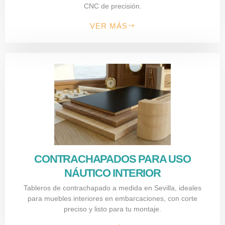
CNC de precisión.
VER MÁS
CONTRACHAPADOS PARA USO
NÁUTICO INTERIOR
Tableros de contrachapado a medida en Sevilla, ideales
para muebles interiores en embarcaciones, con corte
preciso y listo para tu montaje.