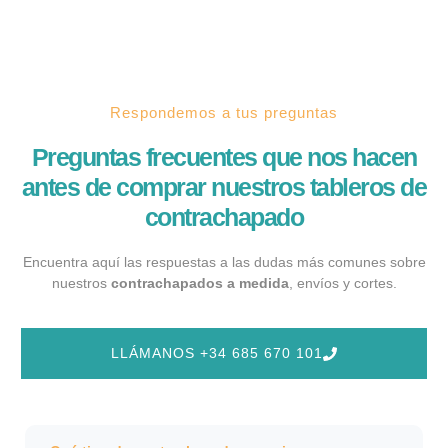
Respondemos a tus preguntas
Preguntas frecuentes que nos hacen
antes de comprar nuestros tableros de
contrachapado
Encuentra aquí las respuestas a las dudas más comunes sobre
nuestros
contrachapados a medida
, envíos y cortes.
LLÁMANOS +34 685 670 101