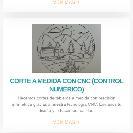
VER MÁS
CORTE A MEDIDA CON CNC (CONTROL
NUMÉRICO)
Hacemos cortes de tableros a medida con precisión
milimétrica gracias a nuestra tecnología CNC. Envíanos tu
diseño y lo hacemos realidad.
VER MÁS