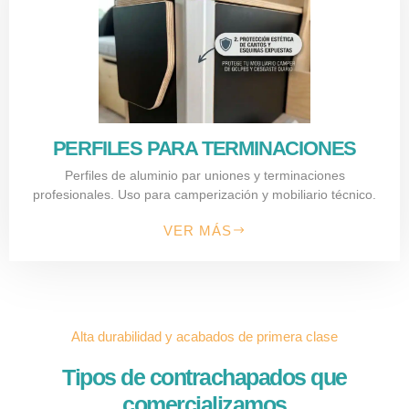
PERFILES PARA TERMINACIONES
Perfiles de aluminio par uniones y terminaciones
profesionales. Uso para camperización y mobiliario técnico.
VER MÁS
Alta durabilidad y acabados de primera clase
Tipos de contrachapados que
comercializamos