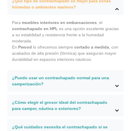
¿Qué tipo de contrachapado es mejor para zonas
húmedas o ambientes marinos?
Para
muebles interiores en embarcaciones
, el
contrachapado en HPL
es una opción excelente gracias
a su estabilidad y resistencia frente a la humedad
moderada.
En
Pwood
lo ofrecemos siempre
cortado a medida
, con
acabados de alta presión (fórmica) que aseguran mayor
durabilidad en espacios interiores náuticos.
¿Puedo usar un contrachapado normal para una
camperización?
¿Cómo elegir el grosor ideal del contrachapado
para camper, náutica o exteriores?
¿Qué cuidados necesita el contrachapado si se