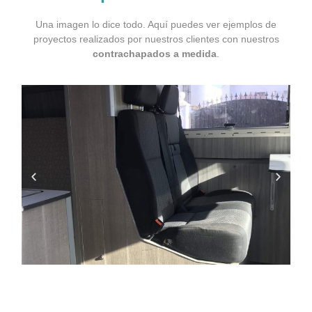
Una imagen lo dice todo. Aquí puedes ver ejemplos de
proyectos realizados por nuestros clientes con nuestros
contrachapados a medida
.