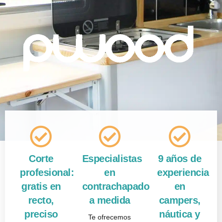
Corte
Especialistas
9 años de
profesional:
en
experiencia
gratis en
contrachapado
en
recto,
a medida
campers,
preciso
náutica y
Te ofrecemos