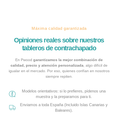
Máxima calidad garantizada
Opiniones reales sobre nuestros
tableros de contrachapado
En Pwood
garantizamos la mejor combinación de
calidad, precio y atención personalizada
, algo difícil de
igualar en el mercado. Por eso, quienes confían en nosotros
siempre repiten.
Modelos orientativos: si lo prefieres, pídenos una
muestra y la preparamos para ti.
Enviamos a toda España (Incluido Islas Canarias y
Baleares).